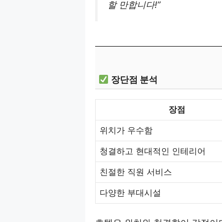
할 만합니다!”
장단점 분석
장점
위치가 우수함
청결하고 현대적인 인테리어
친절한 직원 서비스
다양한 부대시설