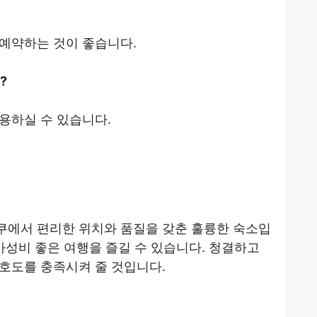
예약하는 것이 좋습니다.
?
 이용하실 수 있습니다.
쿠에서 편리한 위치와 품질을 갖춘 훌륭한 숙소입
가성비 좋은 여행을 즐길 수 있습니다. 청결하고
호도를 충족시켜 줄 것입니다.