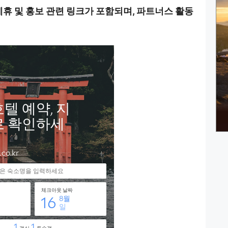
제휴 및 홍보 관련 링크가 포함되며
,
파트너스 활동