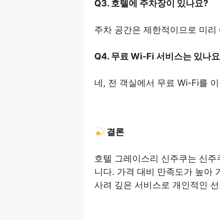
Q3. 호텔에 주차장이 있나요?
주차 공간은 제한적이므로 미리 
Q4. 무료 Wi-Fi 서비스는 있나요
네, 전 객실에서 무료 Wi-Fi를
결론
호텔 그레이스리 신주쿠는 신주
니다. 가격 대비 만족도가 높아 
사려 깊은 서비스로 개인적인 선