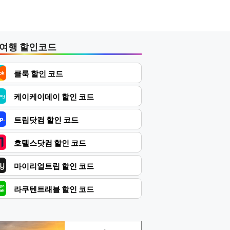
여행 할인코드
클룩 할인 코드
케이케이데이 할인 코드
트립닷컴 할인 코드
호텔스닷컴 할인 코드
마이리얼트립 할인 코드
라쿠텐트래블 할인 코드