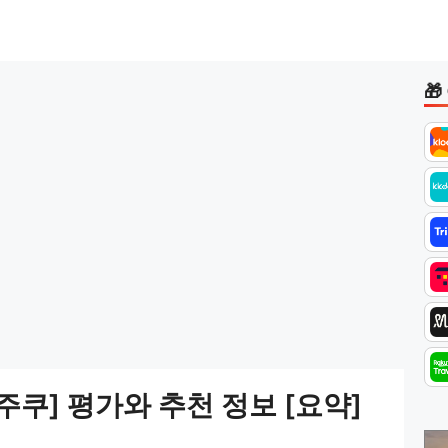
쿠] 평가와 추천 정보 [요약]