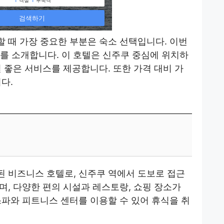
 때 가장 중요한 부분은 숙소 선택입니다. 이번
’를 소개합니다. 이 호텔은 신주쿠 중심에 위치하
 좋은 서비스를 제공합니다. 또한 가격 대비 가
다.
 비즈니스 호텔로, 신주쿠 역에서 도보로 접근
며, 다양한 편의 시설과 레스토랑, 쇼핑 장소가
스파와 피트니스 센터를 이용할 수 있어 휴식을 취