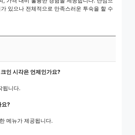
, 가격 대비 훌륭한 경험을 제공합니다. 단점으
제가 있으나 전체적으로 만족스러운 투숙을 할 수
 체크인 시각은 언제인가요?
작됩니다.
나요?
한 메뉴가 제공됩니다.