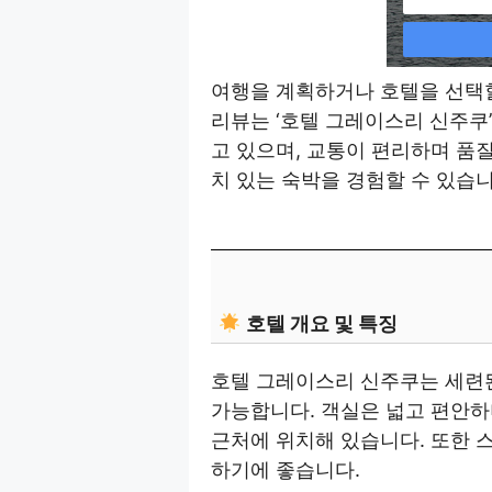
여행을 계획하거나 호텔을 선택할
리뷰는 ‘호텔 그레이스리 신주쿠
고 있으며, 교통이 편리하며 품질
치 있는 숙박을 경험할 수 있습니
호텔 개요 및 특징
호텔 그레이스리 신주쿠는 세련된
가능합니다. 객실은 넓고 편안하
근처에 위치해 있습니다. 또한 
하기에 좋습니다.