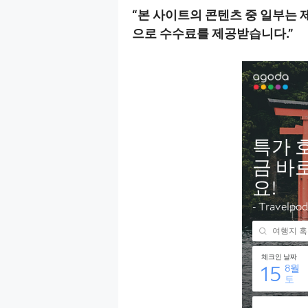
“
본 사이트의 콘텐츠 중 일부는 
으로 수수료를 제공받습니다
.”