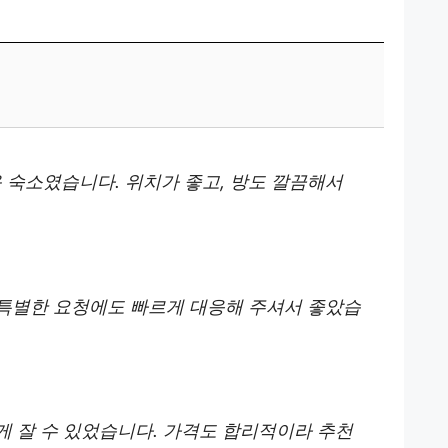
 숙소였습니다. 위치가 좋고, 방도 깔끔해서
 특별한 요청에도 빠르게 대응해 주셔서 좋았습
게 잘 수 있었습니다. 가격도 합리적이라 추천