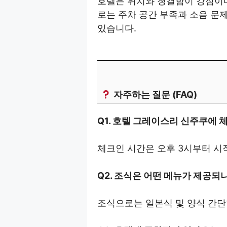
호텔은 위치와 청결함이 강점이며
로는 주차 공간 부족과 소음 문
있습니다.
자주하는 질문 (FAQ)
Q1. 호텔 그레이스리 신주쿠에
체크인 시간은 오후 3시부터 시
Q2. 조식은 어떤 메뉴가 제공되
조식으로는 일본식 및 양식 간단