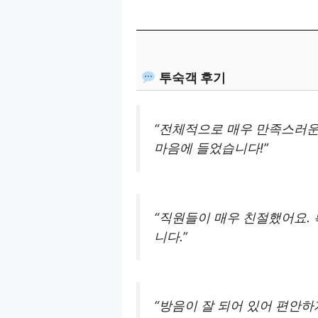
투숙객 후기
“전체적으로 매우 만족스러운
마음에 들었습니다!”
“직원들이 매우 친절했어요.
니다.”
“방음이 잘 되어 있어 편안하