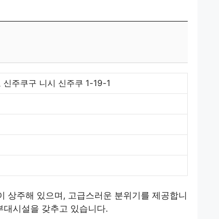
 신주쿠구 니시 신주쿠 1-19-1
원
이 상주해 있으며, 고급스러운 분위기를 제공합니
 부대시설을 갖추고 있습니다.