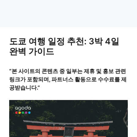
도쿄 여행 일정 추천: 3박 4일
완벽 가이드
“
본 사이트의 콘텐츠 중 일부는 제휴 및 홍보 관련
링크가 포함되며
,
파트너스 활동으로 수수료를 제
공받습니다
.”