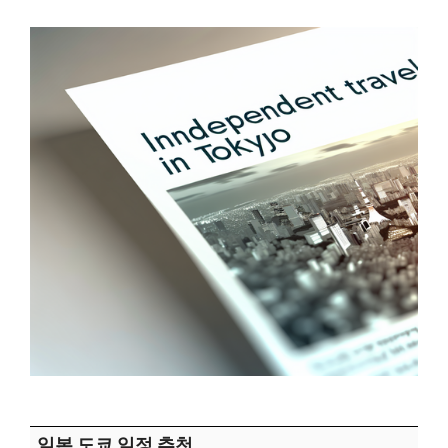
일본 도쿄 일정 추천