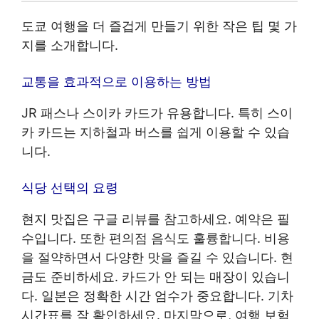
도쿄 여행을 더 즐겁게 만들기 위한 작은 팁 몇 가
지를 소개합니다.
교통을 효과적으로 이용하는 방법
JR 패스나 스이카 카드가 유용합니다. 특히 스이
카 카드는 지하철과 버스를 쉽게 이용할 수 있습
니다.
식당 선택의 요령
현지 맛집은 구글 리뷰를 참고하세요. 예약은 필
수입니다. 또한 편의점 음식도 훌륭합니다. 비용
을 절약하면서 다양한 맛을 즐길 수 있습니다. 현
금도 준비하세요. 카드가 안 되는 매장이 있습니
다. 일본은 정확한 시간 엄수가 중요합니다. 기차
시간표를 잘 확인하세요. 마지막으로, 여행 보험