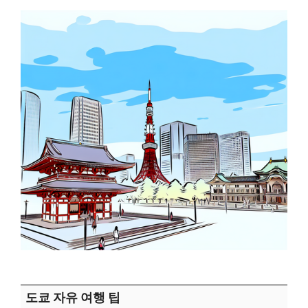
도쿄 자유 여행 팁