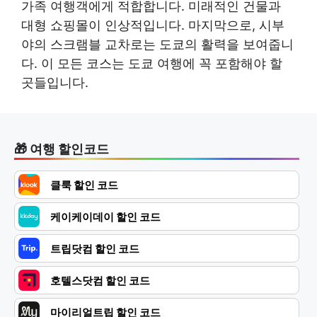
가족 여행객에게 적합합니다. 미래적인 건물과
대형 쇼핑몰이 인상적입니다. 마지막으로, 시부
야의 스크램블 교차로는 도쿄의 활력을 보여줍니
다. 이 모든 코스는 도쿄 여행에 꼭 포함해야 할
곳들입니다.
여행 할인코드
클룩 할인 코드
케이케이데이 할인 코드
트립닷컴 할인 코드
호텔스닷컴 할인 코드
마이리얼트립 할인 코드