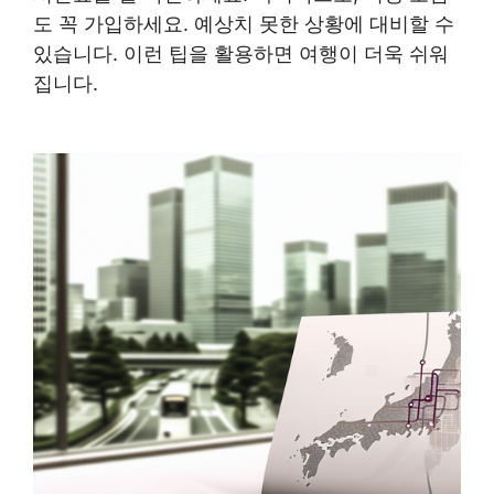
도 꼭 가입하세요. 예상치 못한 상황에 대비할 수
있습니다. 이런 팁을 활용하면 여행이 더욱 쉬워
집니다.