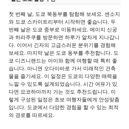
첫 번째 날, 도쿄 북동부를 탐험해 보세요. 센소지
와 도쿄 스카이트리부터 시작하면 좋습니다. 두
번째 날은 도쿄 중부로 이동하세요. 메이지 신궁
과 하라주쿠를 방문하면 하루가 알차게 지나갑니
다. 이어서 긴자의 고급스러운 분위기를 경험해
보세요. 마지막 날은 도쿄 동부를 추천합니다. 도
쿄 디즈니랜드는 아이와 함께 여행할 때 특히 좋
습니다. 아니면 오다이바로 가서 미래적인 건축
물을 즐기세요. 이 일정은 도쿄의 다양한 매력을
느낄 수 있도록 설계되었습니다. 시간 여유가 있
다면 요코하마까지 가는 것도 추천드립니다. 이
렇게 구성된 일정은 초보 여행자들에게 안성맞춤
입니다. 도쿄에서 다양한 경험을 할 수 있는 최적
의 경로를 따르세요.