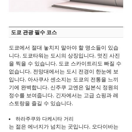
도쿄 관광 필수 코스
도쿄에서 절대 놓치지 말아야 할 명소들이 있습
니다. 도쿄타워는 도시의 상징입니다. 멋진 사진
을 찍을 수 있습니다. 도쿄 스카이트리도 빠질 수
없습니다. 전망대에서는 도시 전경이 한눈에 보
입니다. 아사쿠사 센소지는 도쿄의 전통을 느끼
기에 완벽합니다. 신주쿠 교엔은 일본식 정원의
정수를 보여줍니다. 긴자에서는 고급 쇼핑과 레
스토랑을 즐길 수 있습니다.
하라주쿠와 다케시타 거리
는 젊은 에너지가 넘치는 곳입니다. 오다이바는