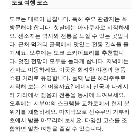
도쿄 여행 코스
도쿄는 매력이 넘칩니다. 특히 주요 관광지는 꼭
방문해야 합니다. 첫날에는 아사쿠사로 시작하세
요. 센소지는 역사와 전통을 느낄 수 있는 곳입니
다. 근처 먹거리 골목에서 맛있는 전통 간식을 즐
기세요. 오후에는 도쿄 스카이트리를 추천합니
다. 멋진 전망이 모두를 놀라게 합니다. 저녁에는
긴자로 이동하세요. 이곳은 화려한 야경과 명품
쇼핑 거리로 유명합니다. 둘째 날은 하라주쿠로
시작해 보는 건 어떨까요? 메이지 신궁과 다케시
타 거리에서 젊음과 전통을 동시에 느껴보세요.
오후에는 시부야의 스크램블 교차로에서 현지 분
위기를 체험하세요. 마지막으로 신주쿠의 가부키
초에서 밤을 마무리해 보세요. 다양한 코스를 조
합하면 알찬 여행을 즐길 수 있습니다.