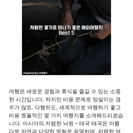
여행은 새로운 경험과 휴식을 즐길 수 있는 소중
한 시간입니다. 하지만 비용 문제로 망설이는 경
우가 많죠. 다행히도, 세계적으로 여행하기 좋고
비용 효율적인 몇 가지 여행지를 소개해드리겠습
니다. 아시아의 저렴한 낙원 – 태국 태국은 아름
다운 자연과 다양한 문화로 유명하며, 저렴한 여