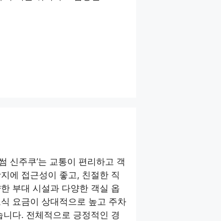
러썸 신주쿠’는 교통이 편리하고 객
지에 접근성이 좋고, 친절한 직
한 부대 시설과 다양한 객실 옵
조식 요금이 상대적으로 높고 주차
습니다. 전체적으로 긍정적인 경