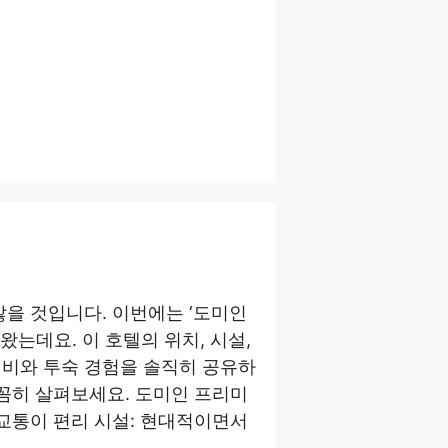
많을 것입니다. 이번에는 ‘도미인
는데요. 이 호텔의 위치, 시설,
성비와 투숙 경험을 솔직히 공유하
꼼꼼히 살펴보세요. 도미인 프리미
 교통이 편리 시설: 현대적이면서