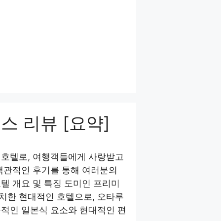
스 리뷰 [요약]
 호텔로, 여행객들에게 사랑받고
 객관적인 후기를 통해 여러분의
텔 개요 및 특징 도미인 프리미
치한 현대적인 호텔으로, 오타루
통적인 일본식 요소와 현대적인 편