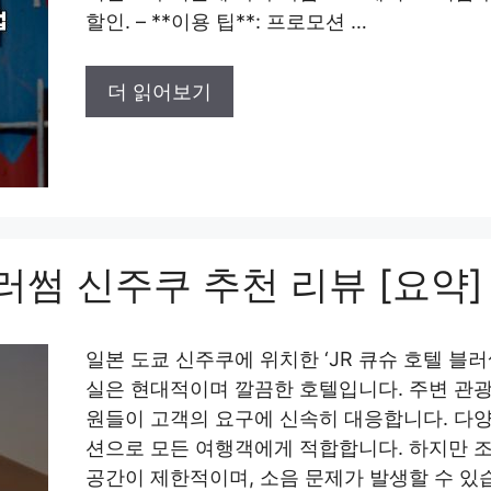
할인. – **이용 팁**: 프로모션 …
더 읽어보기
블러썸 신주쿠 추천 리뷰 [요약]
일본 도쿄 신주쿠에 위치한 ‘JR 큐슈 호텔 블
실은 현대적이며 깔끔한 호텔입니다. 주변 관광
원들이 고객의 요구에 신속히 대응합니다. 다양
션으로 모든 여행객에게 적합합니다. 하지만 
공간이 제한적이며, 소음 문제가 발생할 수 있