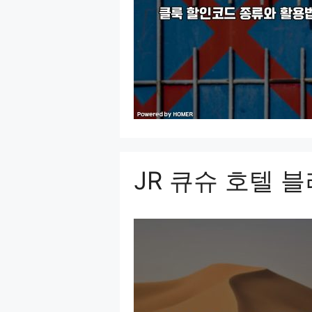
JR 큐슈 호텔 