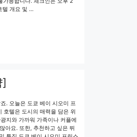
 불가능합니다. 체크인은 오후 2
텔 개요 및 …
]
죠. 오늘은 도쿄 베이 시오미 프
이 호텔은 도시의 매력을 담은 위
관광지와 가까워 가족이나 커플에
많아요. 또한, 추천하고 싶은 뛰
및 특징 도쿄 베이 시오미 프린스