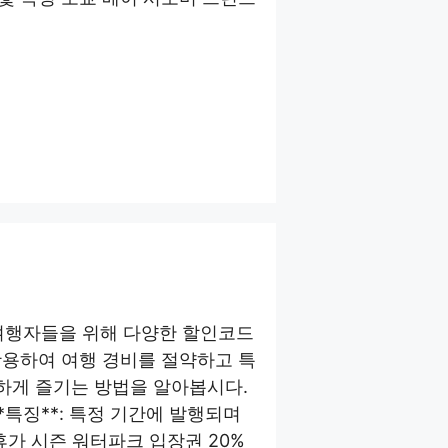
은 여행자들을 위해 다양한 할인코드
활용하여 여행 경비를 절약하고 특
트하게 즐기는 방법을 알아봅시다.
 **특징**: 특정 기간에 발행되며
 휴가 시즌 워터파크 입장권 20%