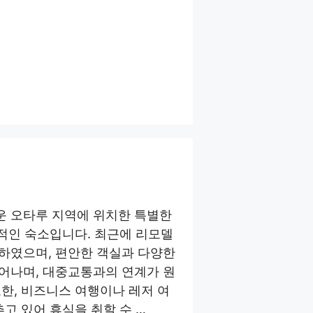
 오타루 지역에 위치한 특별한
력적인 숙소입니다. 최근에 리모델
하였으며, 편안한 객실과 다양한
어나며, 대중교통과의 연계가 원
한, 비즈니스 여행이나 레저 여
고 있어 휴식을 취할 수 …