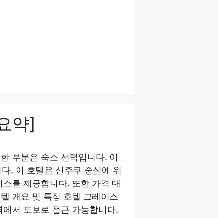
요약]
한 부분은 숙소 선택입니다. 이
다. 이 호텔은 신주쿠 중심에 위
비스를 제공합니다. 또한 가격 대
텔 개요 및 특징 호텔 그레이스
역에서 도보로 접근 가능합니다.