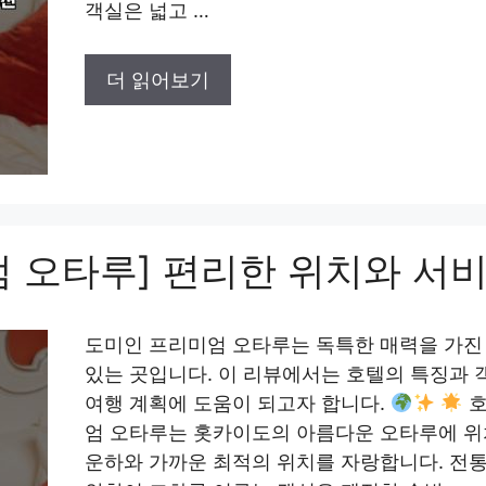
객실은 넓고 …
더 읽어보기
 오타루] 편리한 위치와 서비
도미인 프리미엄 오타루는 독특한 매력을 가진
있는 곳입니다. 이 리뷰에서는 호텔의 특징과
여행 계획에 도움이 되고자 합니다.
호
엄 오타루는 홋카이도의 아름다운 오타루에 위
운하와 가까운 최적의 위치를 자랑합니다. 전