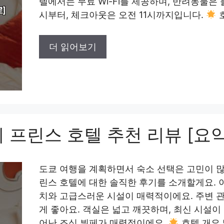
텔에서는 무료 Wi-Fi를 제공하며, 반려동물은
시부터, 체크아웃은 오전 11시까지입니다.
호
더 읽어보기
 프린스 호텔 추천 리뷰 [요약
도쿄 여행을 계획하면서 숙소 선택은 고민이 많
린스 호텔에 대한 솔직한 후기를 소개할게요. 
치와 고급스러운 시설이 매력적이에요. 주변 
게 좋아요. 객실은 넓고 깨끗하며, 최신 시설이 
어난 조식 뷔페가 매력적이에요.
호텔 개요 