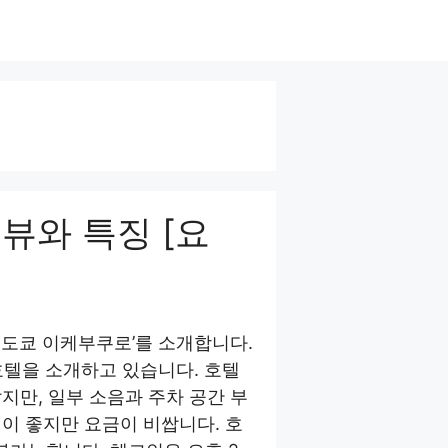
뷰와 특징 [요
 도쿄 이케부쿠로’를 소개합니다.
 호텔을 소개하고 있습니다. 호텔
지만, 일부 소음과 주차 공간 부
이 좋지만 요금이 비쌉니다. 호