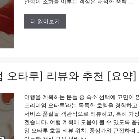
안함이 조화를 이루는 객실은 쾌적한 숙박 …
더 읽어보기
 오타루] 리뷰와 추천 [요약]
여행을 계획하는 분들 중 숙소 선택에 고민이 
프리미엄 오타루’라는 독특한 호텔을 경험하고 왔
서비스 품질을 객관적으로 리뷰하고, 특히 가
겠습니다. 여행 계획에 도움이 될 수 있도록 
엄 오타루 호텔 리뷰 위치: 중심가와 근접하여
아늑한 객실 구성 서비스: …