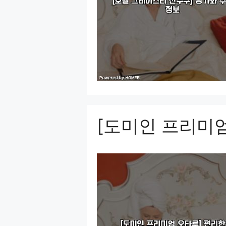
[도미인 프리미엄