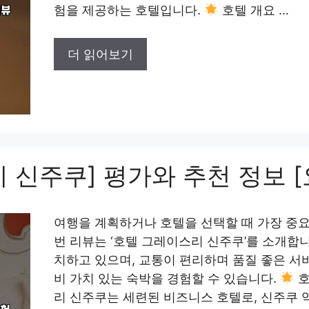
험을 제공하는 호텔입니다.
호텔 개요 …
더 읽어보기
 신주쿠] 평가와 추천 정보 [
여행을 계획하거나 호텔을 선택할 때 가장 중요
번 리뷰는 ‘호텔 그레이스리 신주쿠’를 소개합니
치하고 있으며, 교통이 편리하며 품질 좋은 서
비 가치 있는 숙박을 경험할 수 있습니다.
호
리 신주쿠는 세련된 비즈니스 호텔로, 신주쿠 