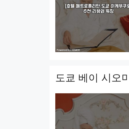
도쿄 베이 시오미