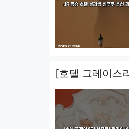
[호텔 그레이스리