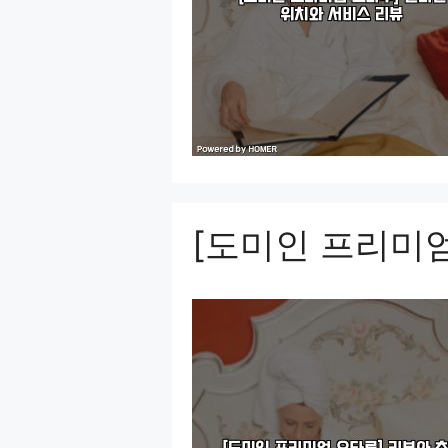
[도미인 프리미엄