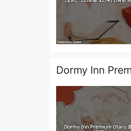
Dormy Inn Pr